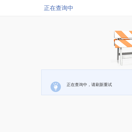
正在查询中
正在查询中，请刷新重试