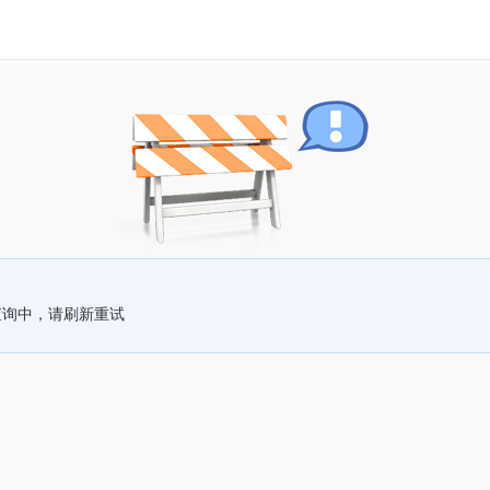
查询中，请刷新重试