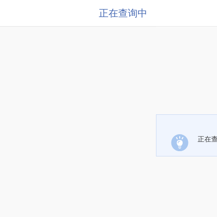
正在查询中
正在